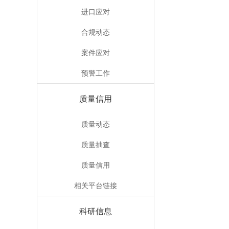
进口应对
合规动态
案件应对
预警工作
质量信用
质量动态
质量抽查
质量信用
相关平台链接
科研信息