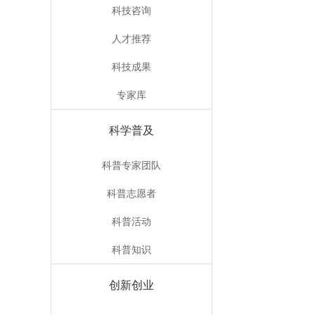
科技咨询
人才推荐
科技成果
专家库
科学普及
科普专家团队
科普志愿者
科普活动
科普知识
创新创业