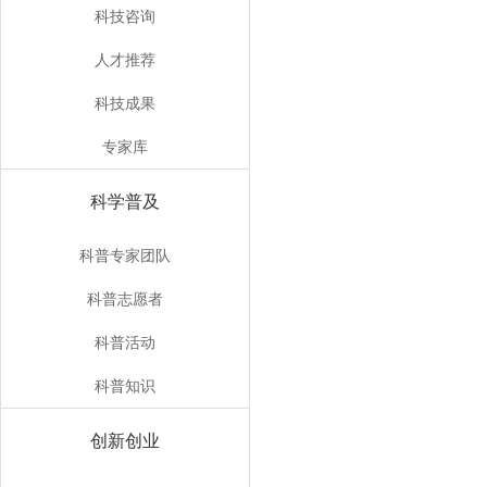
科技咨询
人才推荐
科技成果
专家库
科学普及
科普专家团队
科普志愿者
科普活动
科普知识
创新创业