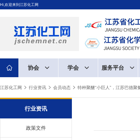
Hi,欢迎来到江苏化工网
协会
学会
服务平台
江苏化工网
行业资讯
会员动态
特种聚醚“小巨人”，江苏巴德聚
行业资讯
政策文件