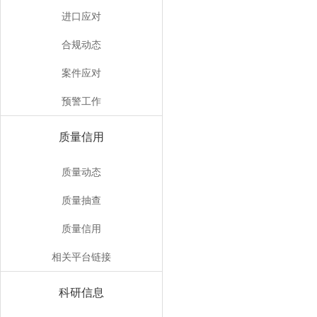
进口应对
合规动态
案件应对
预警工作
质量信用
质量动态
质量抽查
质量信用
相关平台链接
科研信息