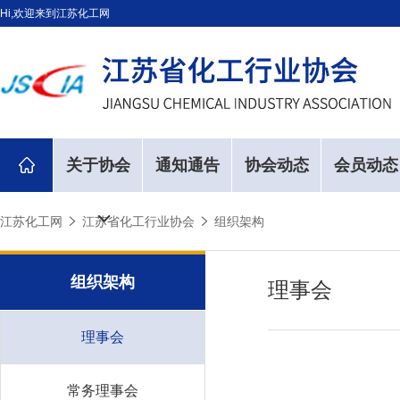
Hi,欢迎来到江苏化工网
关于协会
通知通告
协会动态
会员动态
江苏化工网
江苏省化工行业协会
组织架构
组织架构
理事会
理事会
常务理事会