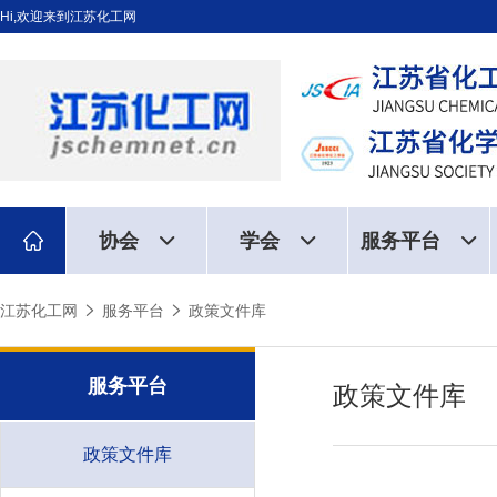
Hi,欢迎来到江苏化工网
协会
学会
服务平台
江苏化工网
服务平台
政策文件库
服务平台
政策文件库
政策文件库