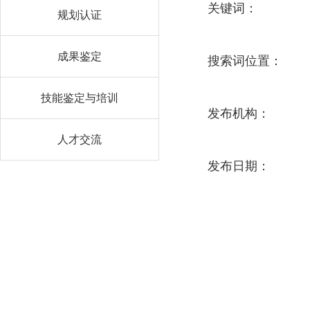
关键词：
规划认证
成果鉴定
搜索词位置：
技能鉴定与培训
发布机构：
人才交流
发布日期：