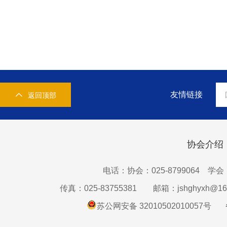
友情链接
返回顶部
协会介绍
电话：协会：025-8799064 学会：0
传真：025-83755381
邮箱：jshghyxh@16
苏公网安备 32010502010057号