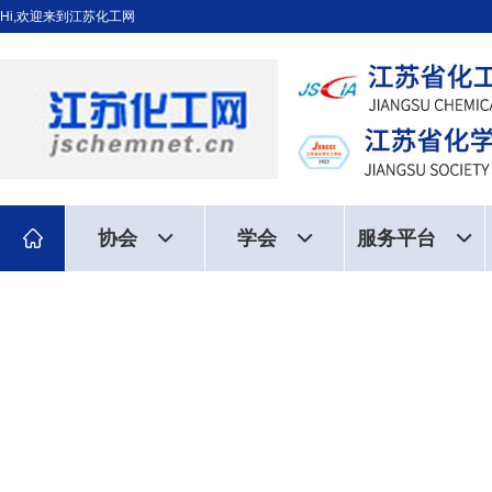
Hi,欢迎来到江苏化工网
协会
学会
服务平台