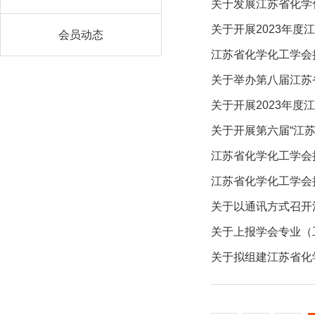
关于发展江苏省化学
会员动态
江苏省化学化工学会
关于举办第八届江苏
关于开展2023年
关于开展第六届“江
关于以通讯方式召开
关于上报学会专业（
关于拟组建江苏省化