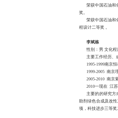
荣获中国石油和化
奖。
荣获中国石油和化
程设计二等奖 。
李斌栋
性别：男 文化程
主要工作经历、
1995-199
1999-2005
2005-2010
2010一现在 
主要的的研究方
助剂绿色合成及改性工
项，科技进步三等奖