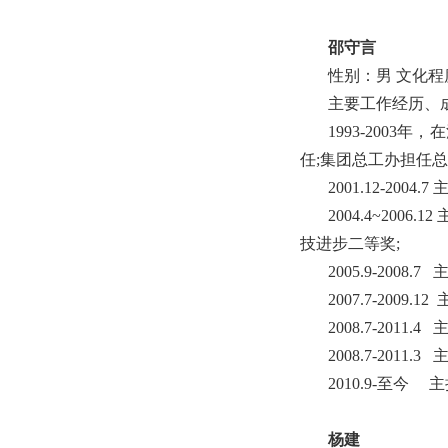
邵守言
性别：男 文化程
主要工作经历、
1993-2003
任;集团总工办担任总经
2001.12-2
2004.4~2
技进步二等奖;
2005.9-200
2007.7-20
2008.7-20
2008.7-20
2010.9-至今
杨建