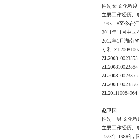
性别女 文化程度
主要工作经历、
1993、8至今
2011年11月
2012年1月湖
专利: ZL2008100
ZL200810023853
ZL200810023854
ZL200810023855
ZL200810023856
ZL201110084964
赵卫国
性别：男 文化程
主要工作经历、
1978年-19