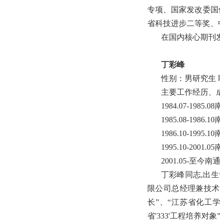
专项、国家发改委国
省科技进步二等奖、
在国内核心期刊发
丁彩峰
性别：男研究生
主要工作经历、
1984.07-19
1985.08-19
1986.10-19
1995.10-2
2001.05-
丁彩峰同志,出生
限公司总经理兼技术
长”、“江苏省化工
省'333'工程培养