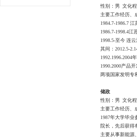
性别：男 文化
主要工作经历、
1984.7-19
1986.7-19
1998.5-至今
其间：2012.5-
1992.1996.
1990.2000
两项国家发明专利的第
储政
性别：男 文化
主要工作经历、
1987年大学
院长，先后获得
主要从事新能源