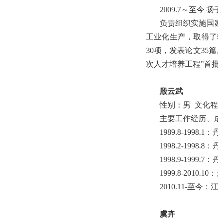
2009.7～至今
负责组织实施国
工业化生产，取得了
30项，发表论文3
次人才培养工程”首
殷云武
性别：男 文化
主要工作经历、
1989.8-199
1998.2-199
1998.9-199
1999.8-20
2010.11-
虞卉