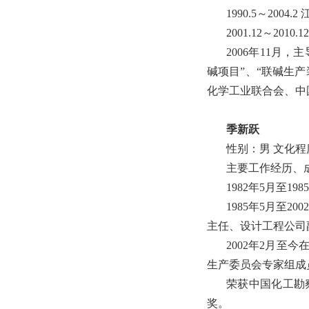
1990.5～2
2001.12～20
2006年11月
碱项目”、“联碱生产
化学工业联合会、中
季新跃
性别：男 文化程
主要工作经历、
1982年5月至
1985年5月至
主任、设计工程公司
2002年2月
生产委员会专家组成
荣获中国化工勘察
奖。