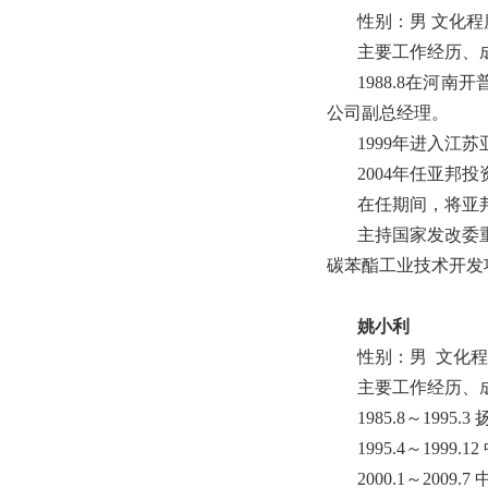
性别：男 文化程
主要工作经历、
1988.8在
公司副总经理。
1999年进入
2004年任亚邦
在任期间，将亚
主持国家发改委
碳苯酯工业技术开发
姚小利
性别：男 文化程
主要工作经历、
1985.8～199
1995.4～19
2000.1～200