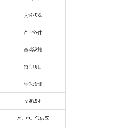
交通状况
产业条件
基础设施
招商项目
环保治理
投资成本
水、电、气供应