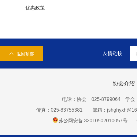
优惠政策
友情链接
返回顶部
协会介绍
电话：协会：025-8799064 学会：0
传真：025-83755381
邮箱：jshghyxh@16
苏公网安备 32010502010057号