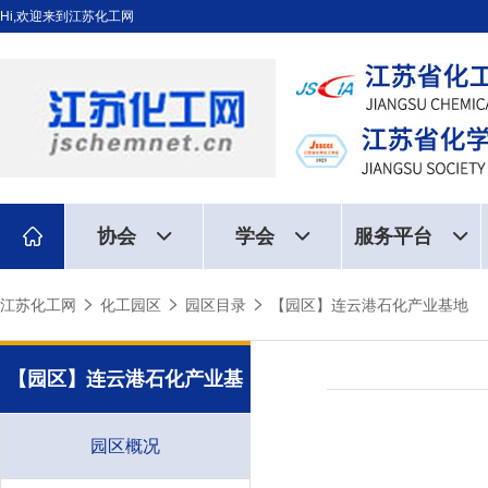
Hi,欢迎来到江苏化工网
协会
学会
服务平台
江苏化工网
化工园区
园区目录
【园区】连云港石化产业基地
【园区】连云港石化产业基
地
园区概况