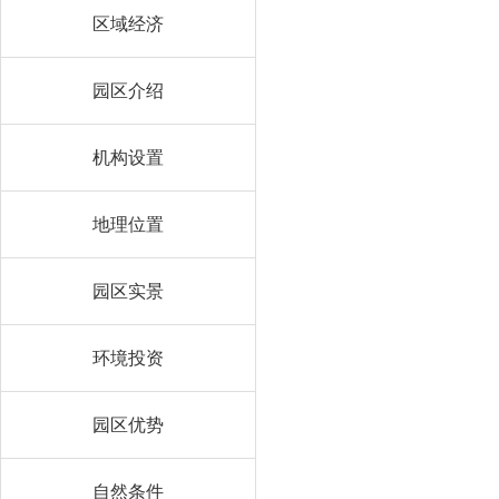
区域经济
园区介绍
机构设置
地理位置
园区实景
环境投资
园区优势
自然条件