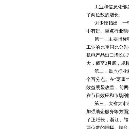
工业和信息化部
了两位数的增长。
谢少锋指出，一
中有进、重点行业稳
第一，主要指标
工业的比重同比分别提
机电产品出口增长8
大，截至2月底，规
第二，重点行业
个百分点。在“两重
效益明显改善，前两
在节日效应和市场刚
第三，大省大市
加强助企服务等方面
了正增长，浙江、福
两位数的增幅。烟台