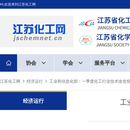
Hi,欢迎来到江苏化工网
协会
学会
服务平台
江苏化工网
经济运行
工业和信息化部：一季度化工行业技术改造
经济运行
工