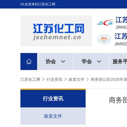
Hi,欢迎来到江苏化工网
协会
学会
服务
江苏化工网
行业资讯
政策文件
商务部公告2025
行业资讯
商务
政策文件