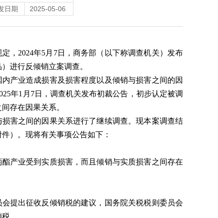
发日期
2025-05-06
，2024年5月7日，商务部（以下称调查机关）发布
产品）进行反倾销立案调查。
国内产业造成损害及损害程度以及倾销与损害之间的因
25年1月7日，调查机关发布初裁公告，初步认定被调
之间存在因果关系。
与损害之间的因果关系进行了继续调查。现本案调查结
附件）。现将有关事项公告如下：
菊酯产业受到实质损害，而且倾销与实质损害之间存在
员会提出征收反倾销税的建议，国务院关税税则委员会
销税。