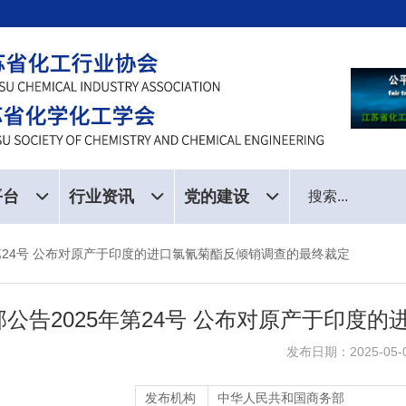
平台
行业资讯
党的建设
年第24号 公布对原产于印度的进口氯氰菊酯反倾销调查的最终裁定
部公告2025年第24号 公布对原产于印度
发布日期：2025-05-
发布机构
中华人民共和国商务部