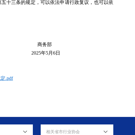
第五十三条的规定，可以依法申请行政复议，也可以依
部
月6日
pdf
相关省市行业协会