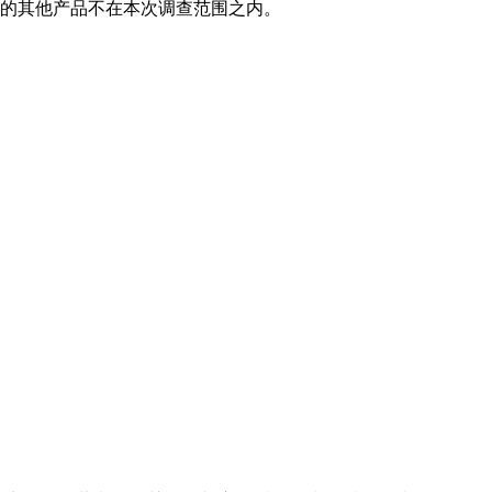
项下的其他产品不在本次调查范围之内。