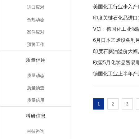
美国化工行业步入产
进口应对
印度关键石化品进口
合规动态
VCI：德国化工业深
案件应对
6月日本乙烯设备利
预警工作
印度石脑油溢价大幅
质量信用
欧盟5月化学品贸易
德国化工业上半年产
质量动态
质量抽查
质量信用
1
2
3
科研信息
科技咨询