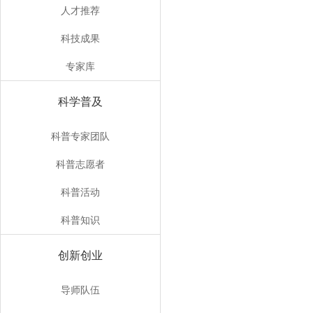
人才推荐
科技成果
专家库
科学普及
科普专家团队
科普志愿者
科普活动
科普知识
创新创业
导师队伍