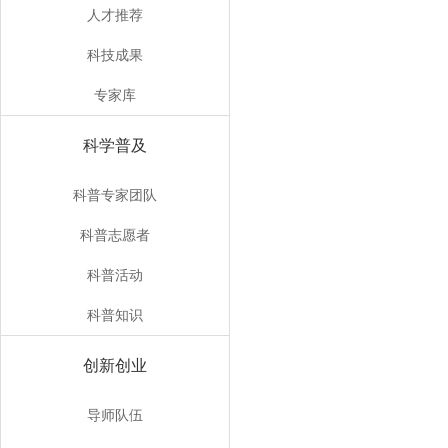
人才推荐
科技成果
专家库
科学普及
科普专家团队
科普志愿者
科普活动
科普知识
创新创业
导师队伍