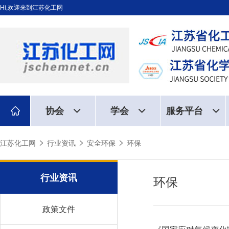
Hi,欢迎来到江苏化工网
协会
学会
服务平台
江苏化工网
行业资讯
安全环保
环保
行业资讯
环保
政策文件