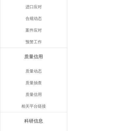
进口应对
合规动态
案件应对
预警工作
质量信用
质量动态
质量抽查
质量信用
相关平台链接
科研信息