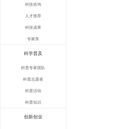
科技咨询
人才推荐
科技成果
专家库
科学普及
科普专家团队
科普志愿者
科普活动
科普知识
创新创业