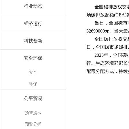
行业动态
全国碳排放权交易
场碳排放配额(CEA)
当日，全国碳市场
经济运行
32690000元。当天
全国碳排放权交
科技创新
日，全国碳市场碳排放配额
2025年，全
安全环保
行。生态环境部部长
配额分配方式，持续
安全
环保
公平贸易
预警提示
预警分析