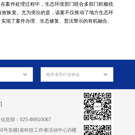
。在案件处理过程中，生态环境部门联合多部门积极统
有效恢复。尤为突出的是，该案不仅推动了地方生态环
，实现了案件办理、生态修复、普法警示的有机融合。
相关省市行业协会
们
信息部：025-86910067
0号东楼(省科技工作者活动中心)5楼