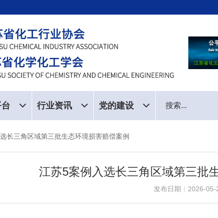
平台
行业资讯
党的建设
入选长三角区域第三批生态环境损害赔偿案例
江苏5案例入选长三角区域第三批
发布日期：2026-05-