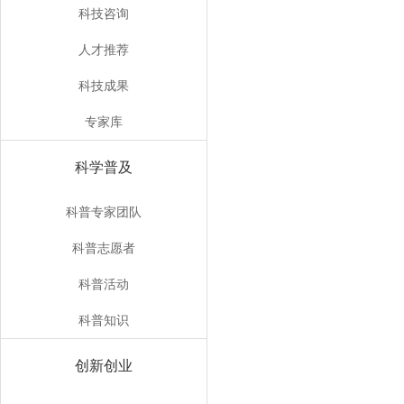
科技咨询
人才推荐
科技成果
专家库
科学普及
科普专家团队
科普志愿者
科普活动
科普知识
创新创业