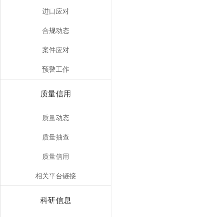
进口应对
合规动态
案件应对
预警工作
质量信用
质量动态
质量抽查
质量信用
相关平台链接
科研信息