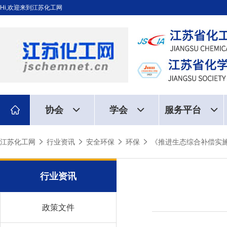
Hi,欢迎来到江苏化工网
协会
学会
服务平台
江苏化工网
行业资讯
安全环保
环保
《推进生态综合补偿实
行业资讯
政策文件