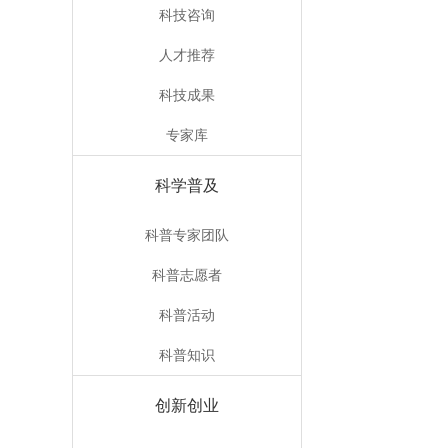
科技咨询
人才推荐
科技成果
专家库
科学普及
科普专家团队
科普志愿者
科普活动
科普知识
创新创业