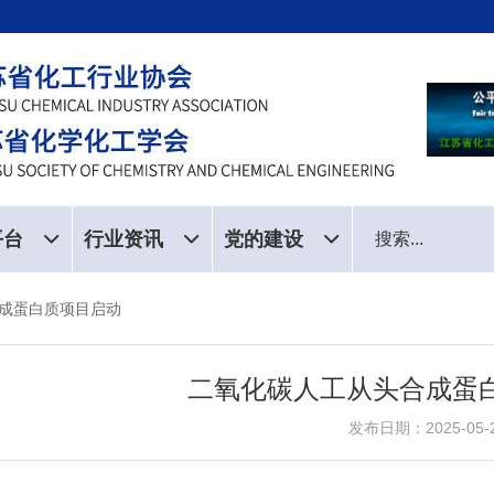
平台
行业资讯
党的建设
成蛋白质项目启动
二氧化碳人工从头合成蛋
发布日期：2025-05-