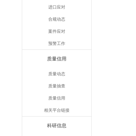
进口应对
合规动态
案件应对
预警工作
质量信用
质量动态
质量抽查
质量信用
相关平台链接
科研信息