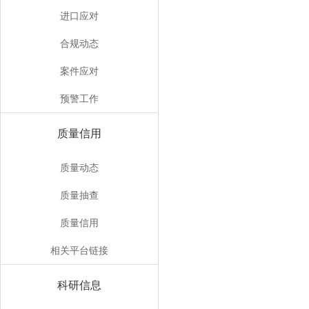
进口应对
合规动态
案件应对
预警工作
质量信用
质量动态
质量抽查
质量信用
相关平台链接
科研信息