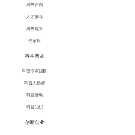
科技咨询
人才推荐
科技成果
专家库
科学普及
科普专家团队
科普志愿者
科普活动
科普知识
创新创业