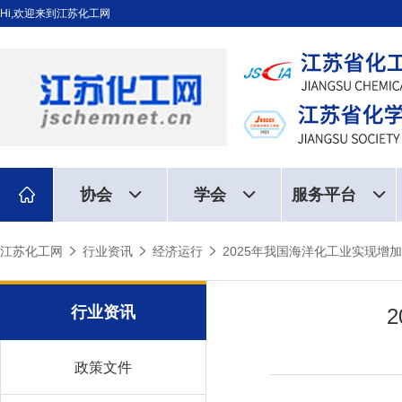
Hi,欢迎来到江苏化工网
协会
学会
服务平台
江苏化工网
行业资讯
经济运行
2025年我国海洋化工业实现增加值
行业资讯
政策文件