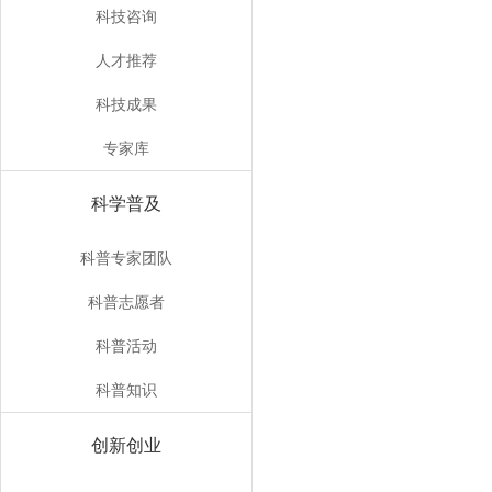
科技咨询
人才推荐
科技成果
专家库
科学普及
科普专家团队
科普志愿者
科普活动
科普知识
创新创业