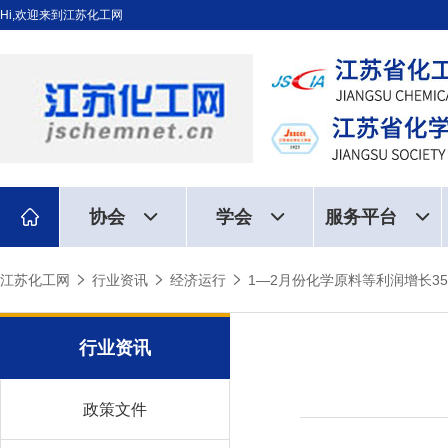
Hi,欢迎来到江苏化工网
协会
学会
服务平台
江苏化工网
行业资讯
经济运行
1—2月份化学原料等利润增长35
行业资讯
政策文件