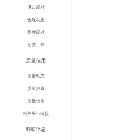
进口应对
合规动态
案件应对
预警工作
质量信用
质量动态
质量抽查
质量信用
相关平台链接
科研信息