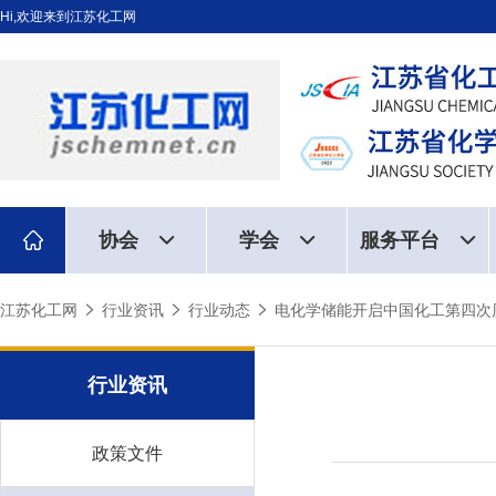
Hi,欢迎来到江苏化工网
协会
学会
服务平台
江苏化工网
行业资讯
行业动态
电化学储能开启中国化工第四次
行业资讯
政策文件