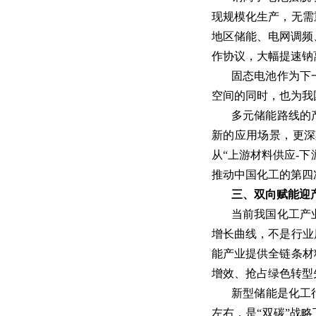
现规模化生产，无需
地区储能、电网调频、
作协议，大幅提速钠
固态电池作为下
空间的同时，也为我
多元储能路线的
新的应用场景，更深
从“上游材料供应-
推动中国化工的第四
三、双向赋能迎
当前我国化工产
增长曲线，不是行业
能产业提供全链条材
增效、抢占绿色转型
新型储能是化工
左右，是“双碳”战