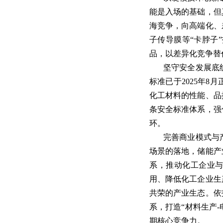
能是入场的基础，但
海竞争，向高端化、
子传导膜等“卡脖子
品，以差异化竞争替
坚守安全发展底
标准已于2025年
化工材料的性能、品
条安全标准体系，强
环。
完善商业模式与
场景的落地，储能产
系，推动化工企业与
用、降低化工企业生
共荣的产业生态。依
系，打造“材料生产
期核心竞争力。