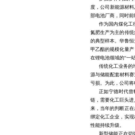
度，公司新能源材料
部电池厂商，同时前
作为国内煤化工
氮肥生产为主的传统
的典型样本。华鲁恒
甲乙酯的规模化量产
在锂电池领域的“一站
传统化工业务的
源与储能配套材料赛
亏损。为此，公司将
正如宁德时代曾
链，需要化工巨头进
来，当年的判断正在
绑定化工企业，实现
性能持续升级。
新型储能正在切