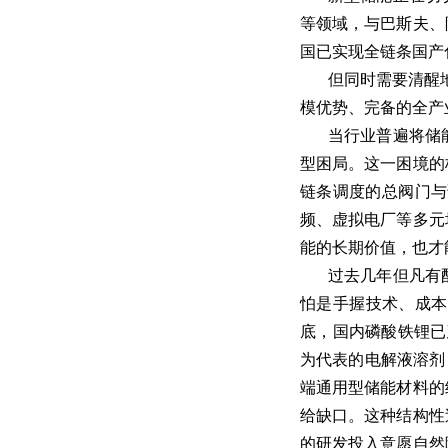
等领域，与巴斯夫、
国已实现全链条国产
但同时需要清醒
模优势、完备的全产
当行业普遍将储
型困局。这一困境的
链条调度的总阀门与
频、虚拟电厂等多元
能的长期价值，也才
过去几年但凡有
怕是手握技术、成本
底，国内磷酸铁锂已
为代表的电解液溶剂
端通用型储能材料的
给缺口。这种结构性
的研发投入意愿自然