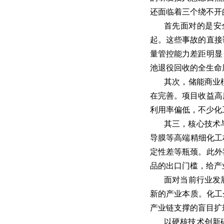
还面临着三个绕不开
首先面对的是安全
起。这些事故的直接
量管控能力差距明显
池退役回收的全生命
其次，储能商业
在完善。项目收益高
利用率偏低，不少化
其三，核心技术
导膜等高端精细化工
定性差等瓶颈。此外
品的出口门槛，给产
面对当前行业发
新的产业本质。化工
产业链支撑的盲目扩
以硬核技术创新