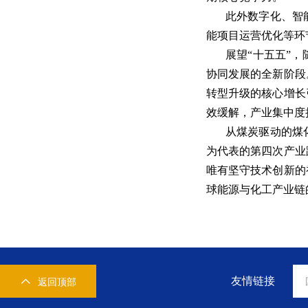
此外数字化、智
能项目运营优化等环
展望“十五五”
协同发展的全新阶段
转型升级的核心增长
效缓解，产业集中度
从煤炭驱动的煤
为代表的第四次产业
唯有坚守技术创新的
球能源与化工产业链
友情链接
返回顶部