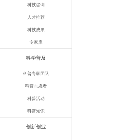
科技咨询
人才推荐
科技成果
专家库
科学普及
科普专家团队
科普志愿者
科普活动
科普知识
创新创业