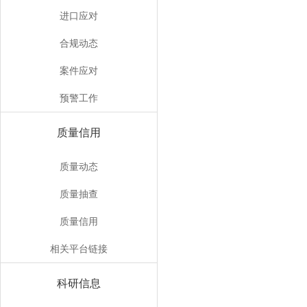
进口应对
合规动态
案件应对
预警工作
质量信用
质量动态
质量抽查
质量信用
相关平台链接
科研信息