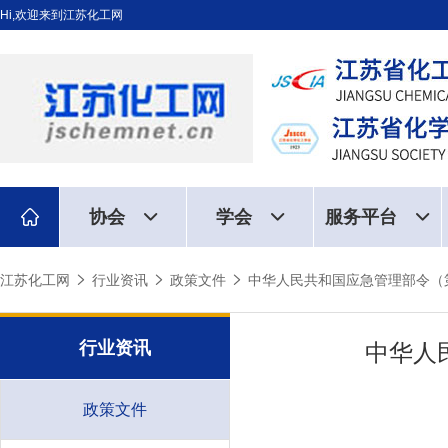
Hi,欢迎来到江苏化工网
协会
学会
服务平台
江苏化工网
行业资讯
政策文件
中华人民共和国应急管理部令（
行业资讯
中华人
政策文件