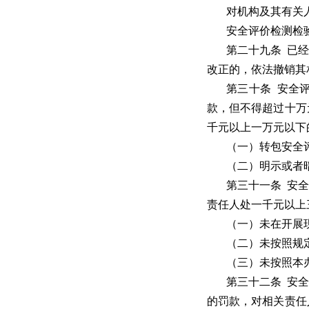
对机构及其有关
安全评价检测检
第二十九条 已
改正的，依法撤销其
第三十条 安全
款，但不得超过十万
千元以上一万元以下
（一）转包安全
（二）明示或者
第三十一条 安
责任人处一千元以上
（一）未在开展
（二）未按照规
（三）未按照本
第三十二条 安
的罚款，对相关责任