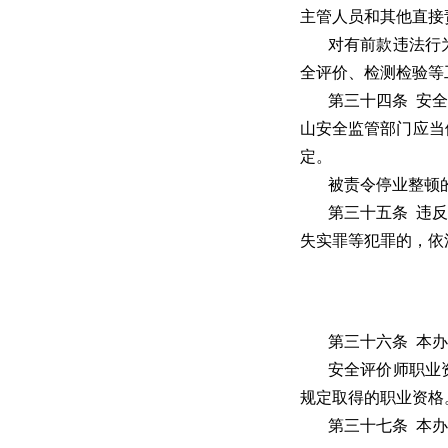
主管人员和其他直接
对有前款违法行
全评价、检测检验等
第三十四条 安
山安全监管部门应当
定。
被责令停业整顿
第三十五条 违
失实罪等犯罪的，依
第三十六条 本
安全评价师职业
规定取得的职业资格
第三十七条 本办