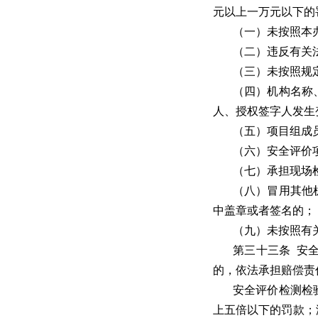
元以上一万元以下的
（一）未按照本
（二）违反有关
（三）未按照规
（四）机构名称
人、授权签字人发生
（五）项目组成
（六）安全评价
（七）承担现场
（八）冒用其他
中盖章或者签名的；
（九）未按照有
第三十三条 安
的，依法承担赔偿责
安全评价检测检
上五倍以下的罚款；