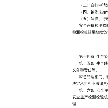
（三）自行申请
（四）被依法撤
（五）法律、行
安全评价检测检
检测检验结果继续负
第十四条 生产
第十五条 生产
义务和责任等。
应急管理部门、
决定承担相应法律责
第十六条 安全
安全生产检测检验机
理。