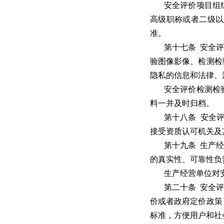
安全评价项目组
高级职称或者二级以
准。
第十七条 安全
验图像影像、检测检
隐私的信息和法律、
安全评价检测检
料一并及时归档。
第十八条 安全
接受资质认可机关及
第十九条 生产
的真实性、可靠性负
生产经营单位对
第二十条 安全
价或者政府定价政策
标准，方便用户和社