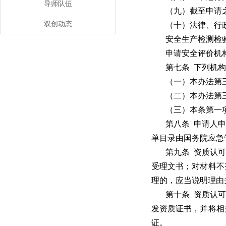
导师队伍
（九）截至申请
双创动态
（十）法律、行
安全生产检测检
申请安全评价机
第七条 下列机
（一）本办法第
（二）本办法第
（三）本条第一
第八条 申请人
单目录由国务院应急
第九条 资质认
受理文书；对材料不
理的，应当说明理由
第十条 资质认
发资质证书，并将相
证。