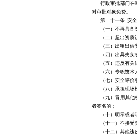
行政审批部门在
对审批对象免费。
第二十一条 安
（一）不再具备
（二）超出资质
（三）出租出借
（四）出具失实
（五）违反有关
（六）专职技术
（七）安全评价
（八）承担现场
（九）冒用其他
者签名的；
（十）明示或者
（十一）不接受
（十二）其他违