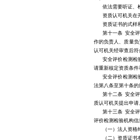
依法需要听证、
资质认可机关在
资质证书的式样
第十一条 安全
作的负责人、质量负
认可机关经审查后符
安全评价检测检
请重新核定资质条件
安全评价检测检
法第八条至第十条的
第十二条 安全
质认可机关提出申请
第十三条 安全
评价检测检验机构信
（一）法人资格
（二）资质证书