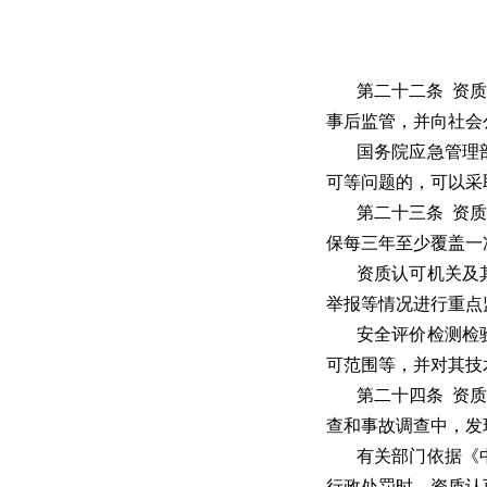
第二十二条 资
事后监管，并向社会
国务院应急管理
可等问题的，可以采
第二十三条 资
保每三年至少覆盖一
资质认可机关及
举报等情况进行重点
安全评价检测检
可范围等，并对其技
第二十四条 资
查和事故调查中，发
有关部门依据《
行政处罚时，资质认