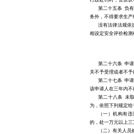
第二十五条 负
务外，不得要求生产
没有法律法规依
相设定安全评价检测
第二十六条 申
关不予受理或者不予
第二十七条 申
该申请人在三年内不
第二十八条 未
为，依照下列规定给
（一）机构有违
的，处一万元以上三
（二）有关人员