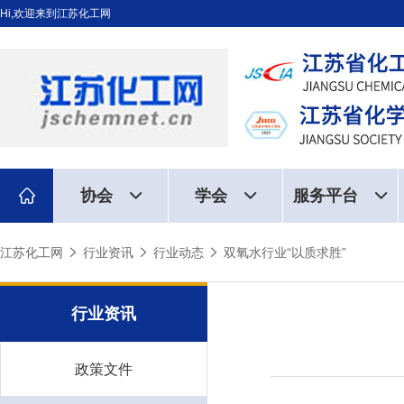
Hi,欢迎来到江苏化工网
协会
学会
服务平台
江苏化工网
行业资讯
行业动态
双氧水行业“以质求胜”
行业资讯
政策文件