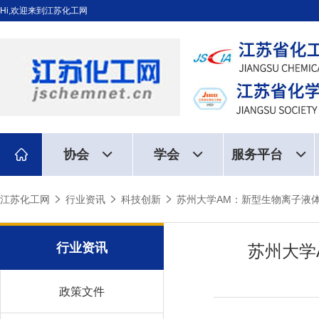
Hi,欢迎来到江苏化工网
协会
学会
服务平台
江苏化工网
行业资讯
科技创新
苏州大学AM：新型生物离子液
行业资讯
苏州大学
政策文件