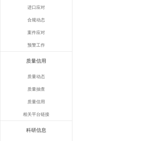
进口应对
合规动态
案件应对
预警工作
质量信用
质量动态
质量抽查
质量信用
相关平台链接
科研信息