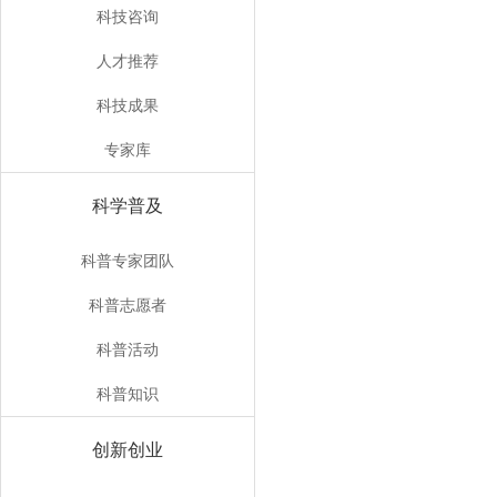
科技咨询
人才推荐
科技成果
专家库
科学普及
科普专家团队
科普志愿者
科普活动
科普知识
创新创业