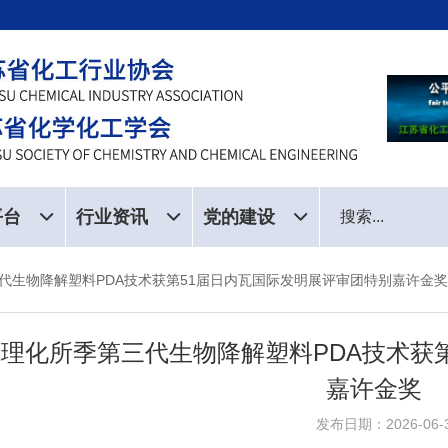
平台
行业资讯
党的建设
代生物降解塑料PDA技术获第51届日内瓦国际发明展评审团特别嘉许金奖
理化所季第三代生物降解塑料PDA技术获
嘉许金奖
发布日期：2026-06-