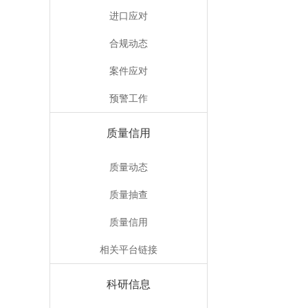
进口应对
合规动态
案件应对
预警工作
质量信用
质量动态
质量抽查
质量信用
相关平台链接
科研信息