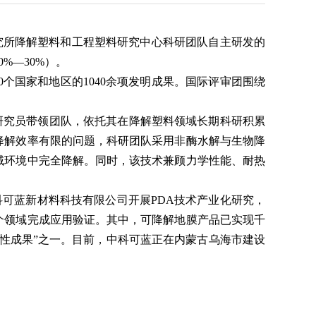
究所降解塑料和工程塑料研究中心科研团队自主研发的
%—30%）。
个国家和地区的1040余项发明成果。国际评审团围绕
研究员带领团队，依托其在降解塑料领域长期科研积累
降解效率有限的问题，科研团队采用非酶水解与生物降
域环境中完全降解。同时，该技术兼顾力学性能、耐热
可蓝新材料科技有限公司开展PDA技术产业化研究，
个领域完成应用验证。其中，可降解地膜产品已实现千
性成果”之一。目前，中科可蓝正在内蒙古乌海市建设