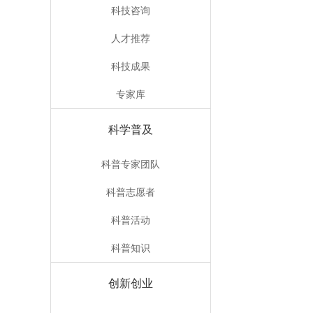
科技咨询
人才推荐
科技成果
专家库
科学普及
科普专家团队
科普志愿者
科普活动
科普知识
创新创业