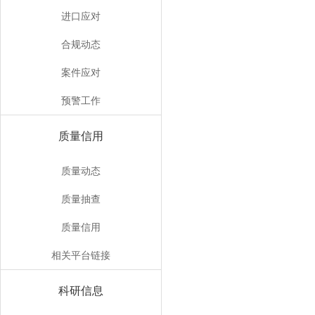
进口应对
合规动态
案件应对
预警工作
质量信用
质量动态
质量抽查
质量信用
相关平台链接
科研信息