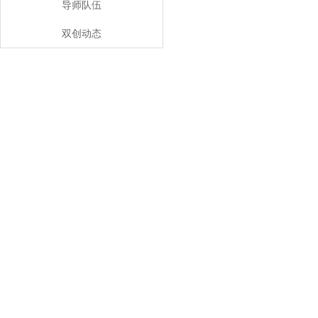
导师队伍
双创动态