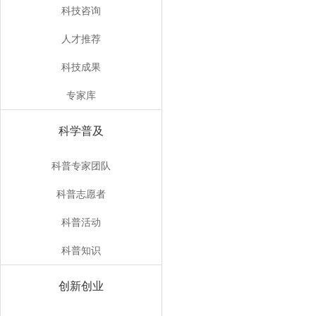
科技咨询
人才推荐
科技成果
专家库
科学普及
科普专家团队
科普志愿者
科普活动
科普知识
创新创业