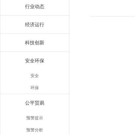
行业动态
经济运行
科技创新
安全环保
安全
环保
公平贸易
预警提示
预警分析