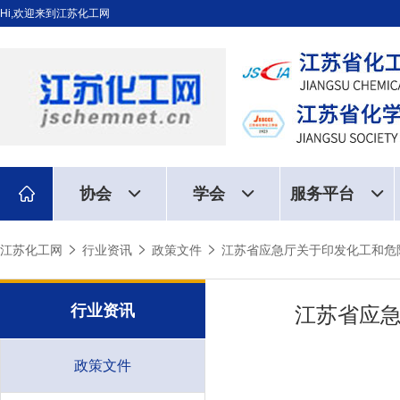
Hi,欢迎来到江苏化工网
协会
学会
服务平台
江苏化工网
行业资讯
政策文件
江苏省应急厅关于印发化工和危
行业资讯
江苏省应
政策文件