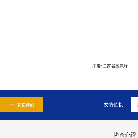
来源:江苏省应急厅
友情链接
返回顶部
协会介绍