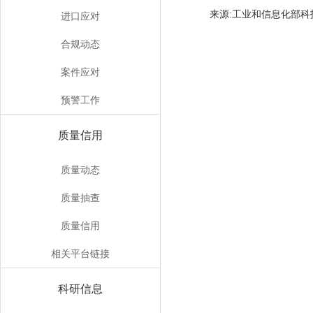
来源:工业和信息化
进口应对
合规动态
案件应对
预警工作
质量信用
质量动态
质量抽查
质量信用
相关平台链接
科研信息