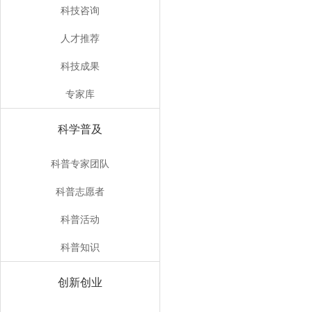
科技咨询
人才推荐
科技成果
专家库
科学普及
科普专家团队
科普志愿者
科普活动
科普知识
创新创业