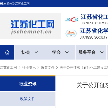
Hi,欢迎来到江苏化工网
协会
学会
服务平台
江苏化工网
行业资讯
政策文件
关于公开征求《石油化工建设工
行业资讯
关于公开征
政策文件