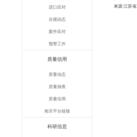
来源:江
进口应对
合规动态
案件应对
预警工作
质量信用
质量动态
质量抽查
质量信用
相关平台链接
科研信息