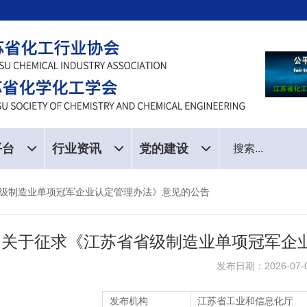
平台
行业资讯
党的建设
级制造业单项冠军企业认定管理办法》意见的公告
关于征求《江苏省省级制造业单项冠军企
发布日期：2026-07-
发布机构
江苏省工业和信息化厅