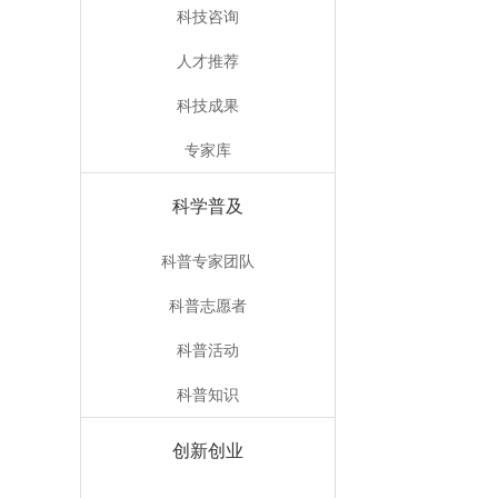
科技咨询
人才推荐
科技成果
专家库
科学普及
科普专家团队
科普志愿者
科普活动
科普知识
创新创业