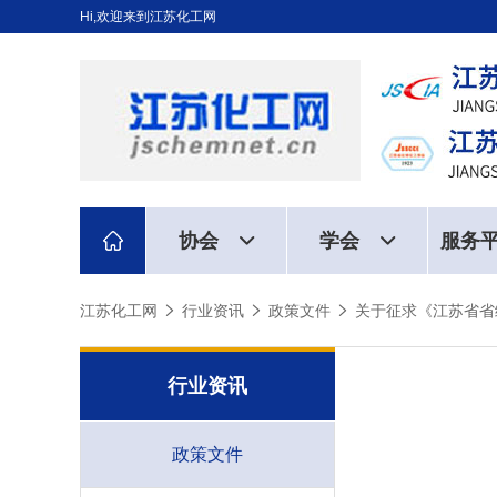
Hi,欢迎来到江苏化工网
协会
学会
服务
江苏化工网
行业资讯
政策文件
关于征求《江苏省省
行业资讯
政策文件