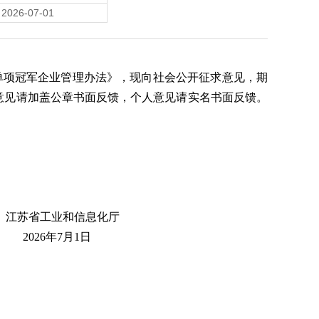
2026-07-01
单项冠军企业管理办法》，现向社会公开征求意见，期
单位意见请加盖公章书面反馈，个人意见请实名书面反馈。
息化厅
1日