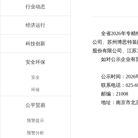
行业动态
经济运行
全省2026年
公司、苏州博思特装
科技创新
股份有限公司、江苏
如对公示企业有
安全环保
公示时间：2026
安全
联系电话：025-69
环保
邮编：21008
地址：南京市北
公平贸易
预警提示
江
预警分析
2