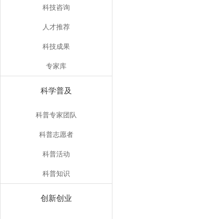
科技咨询
人才推荐
科技成果
专家库
科学普及
科普专家团队
科普志愿者
科普活动
科普知识
创新创业