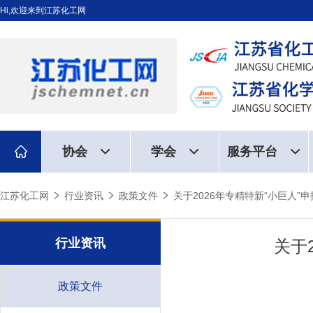
Hi,欢迎来到江苏化工网
协会
学会
服务平台
江苏化工网
行业资讯
政策文件
关于2026年专精特新“小巨人
行业资讯
关于
政策文件