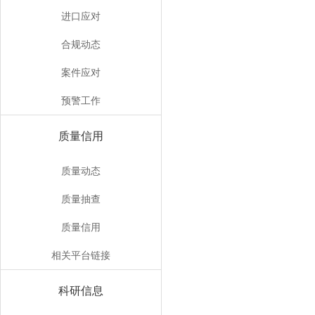
进口应对
合规动态
案件应对
预警工作
质量信用
质量动态
质量抽查
质量信用
相关平台链接
科研信息