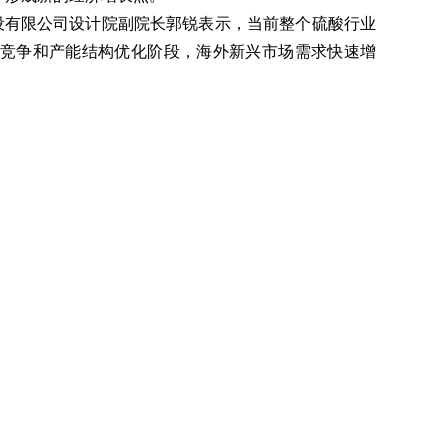
设有限公司设计院副院长郭锐表示，当前整个硫酸行业
竞争和产能结构优化阶段，海外新兴市场需求快速增