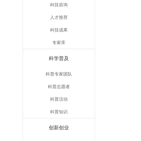
科技咨询
人才推荐
科技成果
专家库
科学普及
科普专家团队
科普志愿者
科普活动
科普知识
创新创业