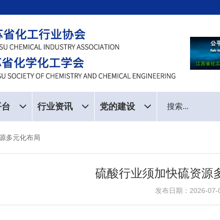
平台
行业资讯
党的建设
源多元化布局
硫酸行业须加快硫资源
发布日期：2026-07-