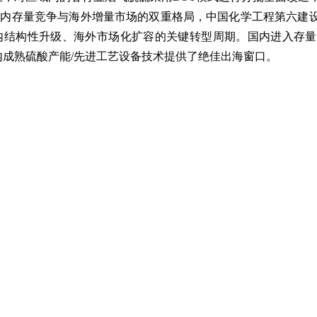
国内存量竞争与海外增量市场的双重格局，中国化学工程第六建
内结构性升级、海外市场化扩容的关键转型周期。国内进入存量
内成熟硫酸产能/先进工艺设备技术提供了绝佳出海窗口。