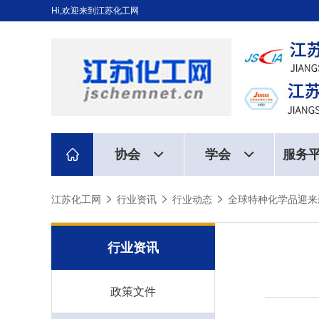
Hi,欢迎来到江苏化工网
协会
学会
服务
江苏化工网
行业资讯
行业动态
全球特种化学品迎来
行业资讯
政策文件