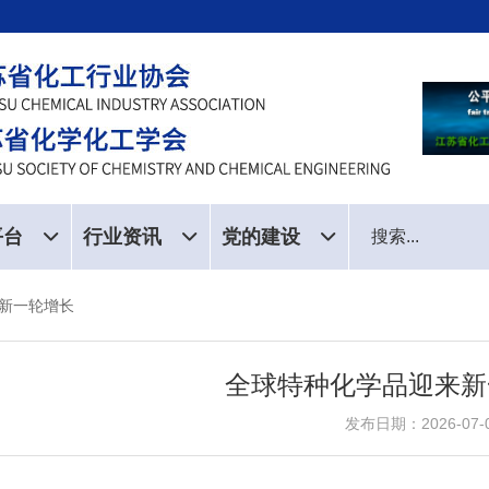
平台
行业资讯
党的建设
新一轮增长
全球特种化学品迎来新
发布日期：2026-07-