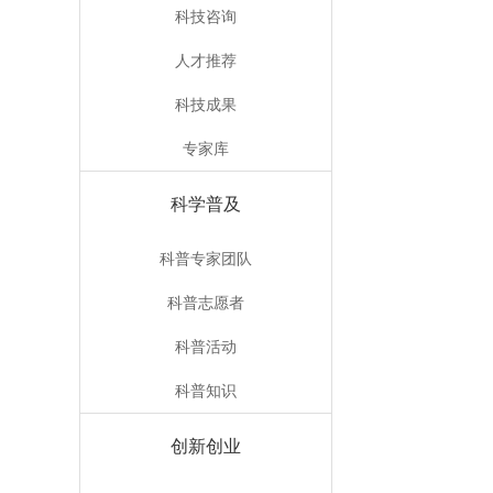
科技咨询
人才推荐
科技成果
专家库
科学普及
科普专家团队
科普志愿者
科普活动
科普知识
创新创业