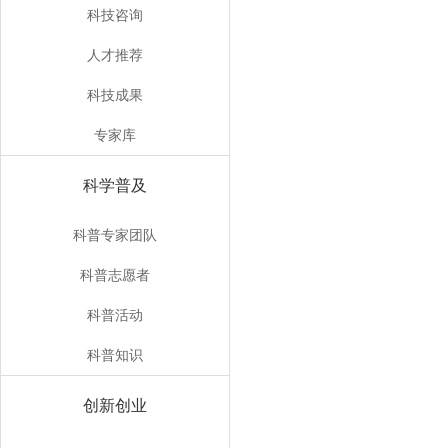
科技咨询
人才推荐
科技成果
专家库
科学普及
科普专家团队
科普志愿者
科普活动
科普知识
创新创业