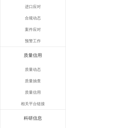
进口应对
合规动态
案件应对
预警工作
质量信用
质量动态
质量抽查
质量信用
相关平台链接
科研信息